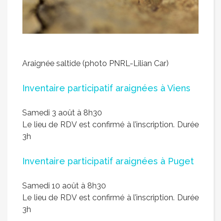
Araignée saltide (photo PNRL-Lilian Car)
Inventaire participatif araignées à Viens
Samedi 3 août à 8h30
Le lieu de RDV est confirmé à l’inscription. Durée
3h
Inventaire participatif araignées à Puget
Samedi 10 août à 8h30
Le lieu de RDV est confirmé à l’inscription. Durée
3h