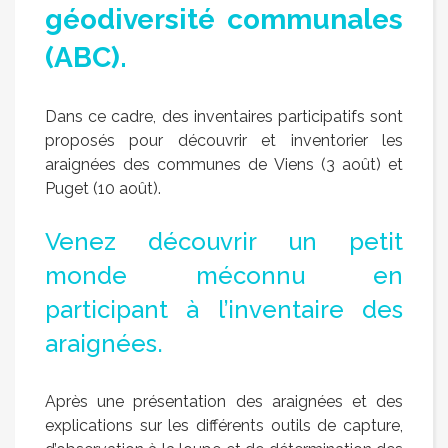
géodiversité communales
(ABC).
Dans ce cadre, des inventaires participatifs sont
proposés pour découvrir et inventorier les
araignées des communes de Viens (3 août) et
Puget (10 août).
Venez découvrir un petit
monde méconnu en
participant à l’inventaire des
araignées.
Après une présentation des araignées et des
explications sur les différents outils de capture,