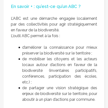
En savoir + : qu’est-ce qu’un ABC ?
L’ABC est une démarche engagée localement
par des collectivités pour agir stratégiquement
en faveur de la biodiversité.
L’outil ABC permet à la fois :
d’améliorer la connaissance pour mieux
préserver la biodiversité sur le territoire ;
de mobiliser les citoyens et les acteurs
locaux autour d’actions en faveur de la
biodiversité (inventaires participatifs,
conférences, participation des écoles,
etc.) ;
de partager une vision stratégique des
enjeux de biodiversité sur le territoire, pour
aboutir à un plan d’actions par commune.