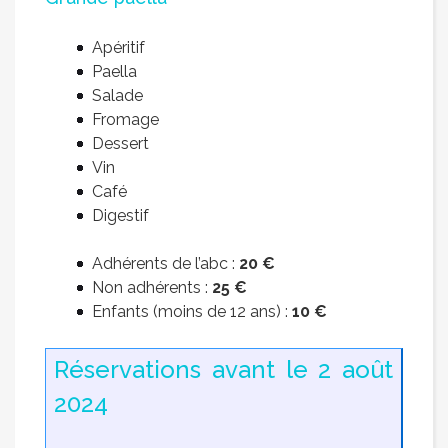
Apéritif
Paella
Salade
Fromage
Dessert
Vin
Café
Digestif
Adhérents de l’abc :
20 €
Non adhérents :
25 €
Enfants (moins de 12 ans) :
10 €
Réservations avant le 2 août
2024