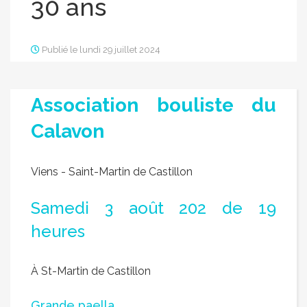
30 ans
Publié le lundi 29 juillet 2024
Association bouliste du
Calavon
Viens - Saint-Martin de Castillon
Samedi 3 août 202 de 19
heures
À St-Martin de Castillon
Grande paella